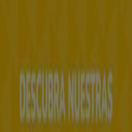
Tiendeo forma parte de Shopfully, la empresa
tecnológica que está reinventando las compras locales
en todo el mundo.
Tiendeo