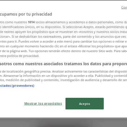
Con
cupamos por tu privacidad
ros como nuestros
1014
socios almacenamos y accedemos a datos personales, como d
 identificadores únicos, en tu dispositivo. Si seleccionas Acepto, estarás permitiendo 
de rastreo apoyen los propósitos que se muestran en «nosotros y nuestros socios trat
ionar». Si se deshabilitan los rastreadores, parte del contenido y los anuncios que ves
antes para ti. Puedes volver a acceder a este menú para cambiar tus opciones o retirar e
to en cualquier momento haciendo clic en el enlace «Mostrar los propósitos» que apar
or de la página web. Tus opciones tendrán efecto dentro de nuestro Sitio web. Para sab
stra política de privacidad.
sotros como nuestros asociados tratamos los datos para proporc
s de localización geográfica precisa. Analizar activamente las características del disposit
ón. Almacenar la información en un dispositivo y/o acceder a ella. Publicidad y conteni
os, medición de publicidad y contenido, investigación de audiencia y desarrollo de ser
ociados (proveedores)
Mostrar los propósitos
Acepto