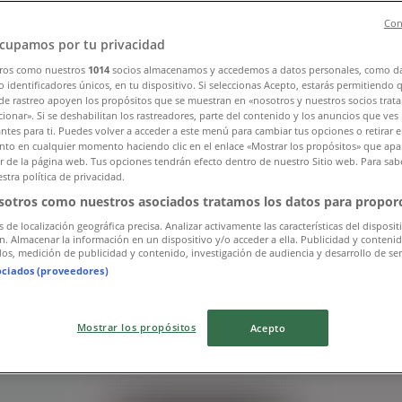
Con
cupamos por tu privacidad
ros como nuestros
1014
socios almacenamos y accedemos a datos personales, como d
 identificadores únicos, en tu dispositivo. Si seleccionas Acepto, estarás permitiendo 
de rastreo apoyen los propósitos que se muestran en «nosotros y nuestros socios trat
ionar». Si se deshabilitan los rastreadores, parte del contenido y los anuncios que ves
antes para ti. Puedes volver a acceder a este menú para cambiar tus opciones o retirar e
to en cualquier momento haciendo clic en el enlace «Mostrar los propósitos» que apar
or de la página web. Tus opciones tendrán efecto dentro de nuestro Sitio web. Para sab
stra política de privacidad.
sotros como nuestros asociados tratamos los datos para proporc
s de localización geográfica precisa. Analizar activamente las características del disposit
ón. Almacenar la información en un dispositivo y/o acceder a ella. Publicidad y conteni
os, medición de publicidad y contenido, investigación de audiencia y desarrollo de ser
ociados (proveedores)
Mostrar los propósitos
Acepto