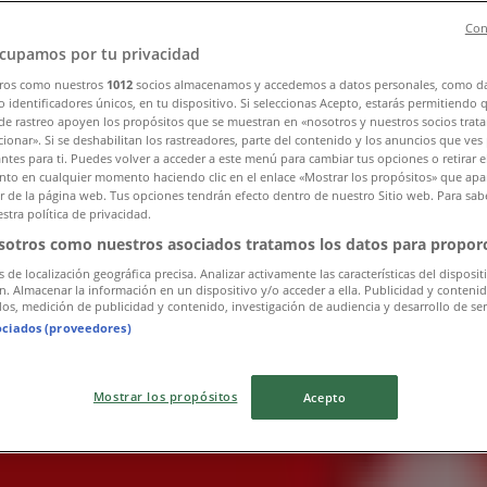
Con
cupamos por tu privacidad
ros como nuestros
1012
socios almacenamos y accedemos a datos personales, como d
 identificadores únicos, en tu dispositivo. Si seleccionas Acepto, estarás permitiendo 
de rastreo apoyen los propósitos que se muestran en «nosotros y nuestros socios trat
ionar». Si se deshabilitan los rastreadores, parte del contenido y los anuncios que ves
antes para ti. Puedes volver a acceder a este menú para cambiar tus opciones o retirar e
to en cualquier momento haciendo clic en el enlace «Mostrar los propósitos» que apar
or de la página web. Tus opciones tendrán efecto dentro de nuestro Sitio web. Para sab
stra política de privacidad.
sotros como nuestros asociados tratamos los datos para proporc
s de localización geográfica precisa. Analizar activamente las características del disposit
ón. Almacenar la información en un dispositivo y/o acceder a ella. Publicidad y conteni
os, medición de publicidad y contenido, investigación de audiencia y desarrollo de ser
ociados (proveedores)
Mostrar los propósitos
Acepto