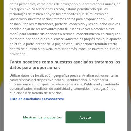
datos personales, como datos de navegación o identificadores únicos, en
07:00 - 21:00
tu dispositivo. Si seleccionas Acepto, estarás permitiendo que las
Jueves
tecnologías de rastreo apoyen los propósitos que se muestran en
07:00 - 21:00
«nosotros y nuestros socios tratamos datos para proporcionar». Si se
deshabilitan los rastreadores, parte del contenido y los anuncios que ves
Viernes
podrían dejar de ser relevantes para ti. Puedes volver a acceder a este
07:00 - 21:00
menú para cambiar tus opciones o retirar el consentimiento en cualquier
Sábado
momento haciendo clic en el enlace «Mostrar los propósitos» que aparece
en el en la parte inferior de la página web. Tus opciones tendrán efecto
07:00 - 21:00
dentro de nuestro Sitio web. Para saber más, consulta nuestra política de
privacidad.
Mapa
Tanto nosotros como nuestros asociados tratamos los
datos para proporcionar:
Cerrado
Utilizar datos de localización geográfica precisa. Analizar activamente las
características del dispositivo para su identificación. Almacenar la
información en un dispositivo y/o acceder a ella. Publicidad y contenido
Domingo
personalizados, medición de publicidad y contenido, investigación de
audiencia y desarrollo de servicios.
07:00 - 21:00
Lista de asociados (proveedores)
Lunes
07:00 - 21:00
Martes
Mostrar los propósitos
Acepto
07:00 - 21:00
Miércoles