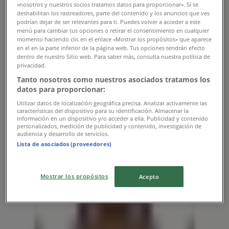
«nosotros y nuestros socios tratamos datos para proporcionar». Si se
Lunes
deshabilitan los rastreadores, parte del contenido y los anuncios que ves
10:00 - 20:00
podrían dejar de ser relevantes para ti. Puedes volver a acceder a este
menú para cambiar tus opciones o retirar el consentimiento en cualquier
Martes
momento haciendo clic en el enlace «Mostrar los propósitos» que aparece
10:00 - 20:00
en el en la parte inferior de la página web. Tus opciones tendrán efecto
Miércoles
dentro de nuestro Sitio web. Para saber más, consulta nuestra política de
10:00 - 20:00
privacidad.
Jueves
Tanto nosotros como nuestros asociados tratamos los
10:00 - 20:00
datos para proporcionar:
Viernes
Utilizar datos de localización geográfica precisa. Analizar activamente las
10:00 - 21:00
características del dispositivo para su identificación. Almacenar la
información en un dispositivo y/o acceder a ella. Publicidad y contenido
Sábado
personalizados, medición de publicidad y contenido, investigación de
10:00 - 21:00
audiencia y desarrollo de servicios.
Lista de asociados (proveedores)
Mapa
Abierto
Hasta las 21:00
Mostrar los propósitos
Acepto
Domingo
10:00 - 20:00