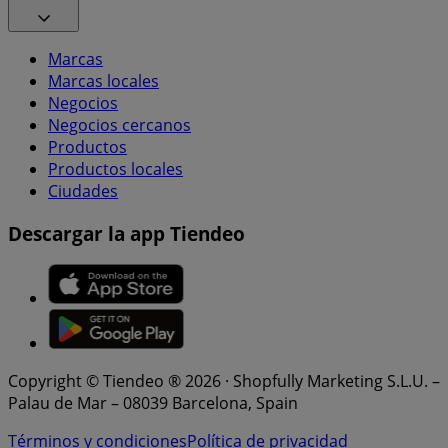
Marcas
Marcas locales
Negocios
Negocios cercanos
Productos
Productos locales
Ciudades
Descargar la app Tiendeo
Copyright © Tiendeo ® 2026 · Shopfully Marketing S.L.U. –
Palau de Mar – 08039 Barcelona, Spain
Términos y condiciones
Política de privacidad