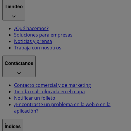
Tiendeo
¿Qué hacemos?
Soluciones para empresas
Noticias y prensa
Trabaja con nosotros
Contáctanos
Contacto comercial y de marketing
Tienda mal colocada en el mapa
Notificar un folleto
¿Encontraste un problema en la web o en la
aplicación?
Índices