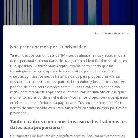
Vence el 21/8
227 m - Bogotá
Anticipado
Continuar sin aceptar
Tiendas D1
Nos preocupamos por tu privacidad
Tanto nosotros como nuestros
1014
socios almacenamos y accedemos a
Ofertas Tiendas D1
datos personales, como datos de navegación o identificadores únicos, en
tu dispositivo. Si seleccionas Acepto, estarás permitiendo que las
Vence el 20/9
227 m - Bogotá
tecnologías de rastreo apoyen los propósitos que se muestran en
«nosotros y nuestros socios tratamos datos para proporcionar». Si se
deshabilitan los rastreadores, parte del contenido y los anuncios que ves
podrían dejar de ser relevantes para ti. Puedes volver a acceder a este
menú para cambiar tus opciones o retirar el consentimiento en cualquier
Tiendas D1
momento haciendo clic en el enlace «Mostrar los propósitos» que aparece
en el en la parte inferior de la página web. Tus opciones tendrán efecto
Nuevas ofertas para descubrir
dentro de nuestro Sitio web. Para saber más, consulta nuestra política de
privacidad.
Vence el 31/12
736 m - Bogotá
Tanto nosotros como nuestros asociados tratamos los
datos para proporcionar:
Publicidad
Utilizar datos de localización geográfica precisa. Analizar activamente las