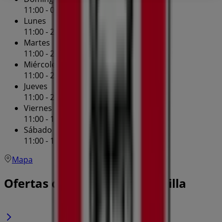
11:00 - 09:00
Lunes
11:00 - 21:00
Martes
11:00 - 21:00
Miércoles
11:00 - 21:00
Jueves
11:00 - 21:00
Viernes
11:00 - 10:00
Sábado
11:00 - 10:00
Mapa
Ofertas de KFC en Barranquilla