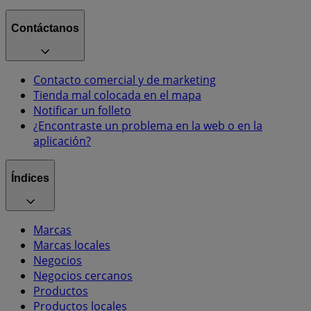
Contáctanos
Contacto comercial y de marketing
Tienda mal colocada en el mapa
Notificar un folleto
¿Encontraste un problema en la web o en la
aplicación?
Índices
Marcas
Marcas locales
Negocios
Negocios cercanos
Productos
Productos locales