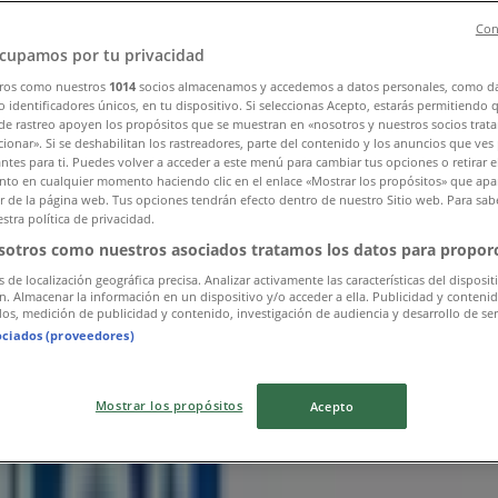
Con
cupamos por tu privacidad
ros como nuestros
1014
socios almacenamos y accedemos a datos personales, como d
 identificadores únicos, en tu dispositivo. Si seleccionas Acepto, estarás permitiendo 
de rastreo apoyen los propósitos que se muestran en «nosotros y nuestros socios trat
ionar». Si se deshabilitan los rastreadores, parte del contenido y los anuncios que ves
antes para ti. Puedes volver a acceder a este menú para cambiar tus opciones o retirar e
to en cualquier momento haciendo clic en el enlace «Mostrar los propósitos» que apar
or de la página web. Tus opciones tendrán efecto dentro de nuestro Sitio web. Para sab
stra política de privacidad.
sotros como nuestros asociados tratamos los datos para proporc
s de localización geográfica precisa. Analizar activamente las características del disposit
ón. Almacenar la información en un dispositivo y/o acceder a ella. Publicidad y conteni
os, medición de publicidad y contenido, investigación de audiencia y desarrollo de ser
ociados (proveedores)
Mostrar los propósitos
Acepto