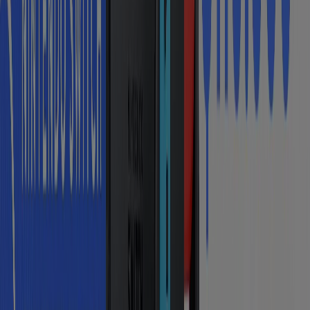
Ir a ofertas de Almacenes
Publicidad