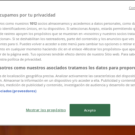
Con
cupamos por tu privacidad
ros como nuestros
1012
socios almacenamos y accedemos a datos personales, como d
 identificadores únicos, en tu dispositivo. Si seleccionas Acepto, estarás permitiendo 
de rastreo apoyen los propósitos que se muestran en «nosotros y nuestros socios trat
ionar». Si se deshabilitan los rastreadores, parte del contenido y los anuncios que ves
antes para ti. Puedes volver a acceder a este menú para cambiar tus opciones o retirar e
to en cualquier momento haciendo clic en el enlace «Mostrar los propósitos» que apar
ad
or de la página web. Tus opciones tendrán efecto dentro de nuestro Sitio web. Para sab
stra política de privacidad.
sotros como nuestros asociados tratamos los datos para proporc
s de localización geográfica precisa. Analizar activamente las características del disposit
ón. Almacenar la información en un dispositivo y/o acceder a ella. Publicidad y conteni
os, medición de publicidad y contenido, investigación de audiencia y desarrollo de ser
ociados (proveedores)
Mostrar los propósitos
Acepto