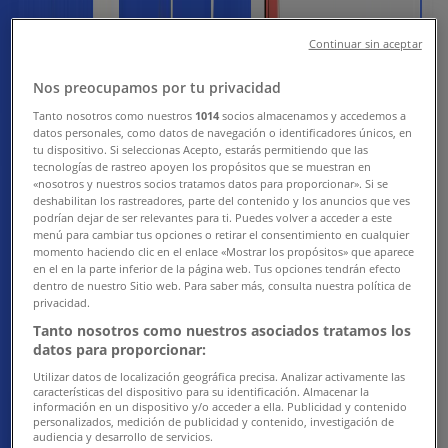
Categoría:
Almacenes
Continuar sin aceptar
Oferta más reciente:
3/8/2026
Nos preocupamos por tu privacidad
Tanto nosotros como nuestros
1014
socios almacenamos y accedemos a
datos personales, como datos de navegación o identificadores únicos, en
tu dispositivo. Si seleccionas Acepto, estarás permitiendo que las
tecnologías de rastreo apoyen los propósitos que se muestran en
«nosotros y nuestros socios tratamos datos para proporcionar». Si se
Almacenes Sí
deshabilitan los rastreadores, parte del contenido y los anuncios que ves
podrían dejar de ser relevantes para ti. Puedes volver a acceder a este
Super Ofertas Hasta 60% OFF
menú para cambiar tus opciones o retirar el consentimiento en cualquier
momento haciendo clic en el enlace «Mostrar los propósitos» que aparece
en el en la parte inferior de la página web. Tus opciones tendrán efecto
Vence el 31/12
dentro de nuestro Sitio web. Para saber más, consulta nuestra política de
privacidad.
Tanto nosotros como nuestros asociados tratamos los
datos para proporcionar:
Almacenes Sí
Utilizar datos de localización geográfica precisa. Analizar activamente las
características del dispositivo para su identificación. Almacenar la
información en un dispositivo y/o acceder a ella. Publicidad y contenido
Ofertas Almacenes Sí
personalizados, medición de publicidad y contenido, investigación de
audiencia y desarrollo de servicios.