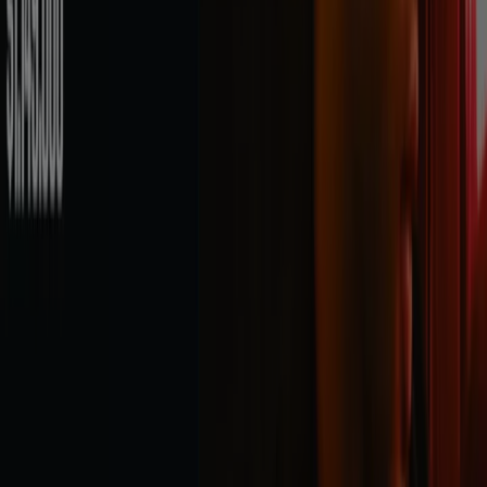
Publicidad