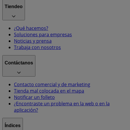
Tiendeo
¿Qué hacemos?
Soluciones para empresas
Noticias y prensa
Trabaja con nosotros
Contáctanos
Contacto comercial y de marketing
Tienda mal colocada en el mapa
Notificar un folleto
¿Encontraste un problema en la web o en la
aplicación?
Índices