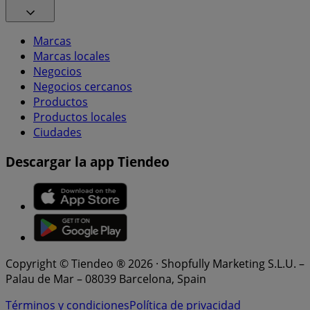
Marcas
Marcas locales
Negocios
Negocios cercanos
Productos
Productos locales
Ciudades
Descargar la app Tiendeo
Copyright © Tiendeo ® 2026 · Shopfully Marketing S.L.U. –
Palau de Mar – 08039 Barcelona, Spain
Términos y condiciones
Política de privacidad