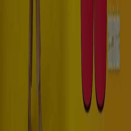
Publicidad