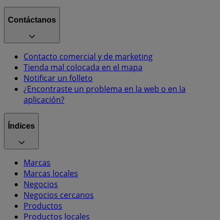
Contáctanos
Contacto comercial y de marketing
Tienda mal colocada en el mapa
Notificar un folleto
¿Encontraste un problema en la web o en la
aplicación?
Índices
Marcas
Marcas locales
Negocios
Negocios cercanos
Productos
Productos locales