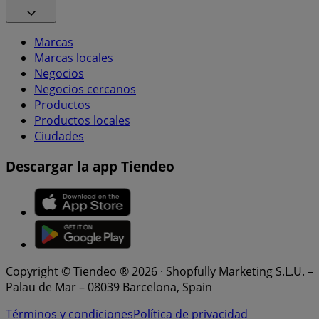
Marcas
Marcas locales
Negocios
Negocios cercanos
Productos
Productos locales
Ciudades
Descargar la app Tiendeo
Copyright © Tiendeo ® 2026 · Shopfully Marketing S.L.U. –
Palau de Mar – 08039 Barcelona, Spain
Términos y condiciones
Política de privacidad