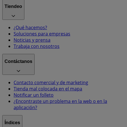
Tiendeo
¿Qué hacemos?
Soluciones para empresas
Noticias y prensa
Trabaja con nosotros
Contáctanos
Contacto comercial y de marketing
Tienda mal colocada en el mapa
Notificar un folleto
¿Encontraste un problema en la web o en la
aplicación?
Índices