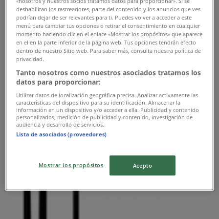
«nosotros y nuestros socios tratamos datos para proporcionar». Si se
Martes
deshabilitan los rastreadores, parte del contenido y los anuncios que ves
10:00 - 19:00
podrían dejar de ser relevantes para ti. Puedes volver a acceder a este
Miércoles
menú para cambiar tus opciones o retirar el consentimiento en cualquier
momento haciendo clic en el enlace «Mostrar los propósitos» que aparece
10:00 - 19:00
en el en la parte inferior de la página web. Tus opciones tendrán efecto
Jueves
dentro de nuestro Sitio web. Para saber más, consulta nuestra política de
10:00 - 19:00
privacidad.
Viernes
Tanto nosotros como nuestros asociados tratamos los
10:00 - 19:00
datos para proporcionar:
Sábado
Utilizar datos de localización geográfica precisa. Analizar activamente las
10:00 - 19:00
características del dispositivo para su identificación. Almacenar la
información en un dispositivo y/o acceder a ella. Publicidad y contenido
personalizados, medición de publicidad y contenido, investigación de
Mapa
audiencia y desarrollo de servicios.
Lista de asociados (proveedores)
Cerrado
Mostrar los propósitos
Acepto
Domingo
10:00 - 19:00
Lunes
10:00 - 19:00
Martes