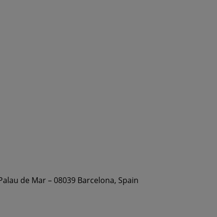
 Palau de Mar – 08039 Barcelona, Spain