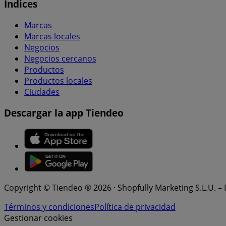
Índices
Marcas
Marcas locales
Negocios
Negocios cercanos
Productos
Productos locales
Ciudades
Descargar la app Tiendeo
Copyright © Tiendeo ® 2026 · Shopfully Marketing S.L.U. –
Términos y condiciones
Política de privacidad
Gestionar cookies