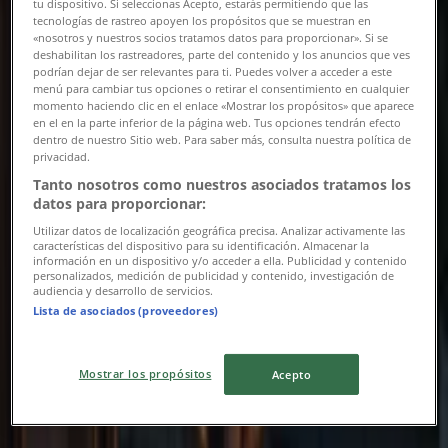
tu dispositivo. Si seleccionas Acepto, estarás permitiendo que las
tecnologías de rastreo apoyen los propósitos que se muestran en
«nosotros y nuestros socios tratamos datos para proporcionar». Si se
Honda
deshabilitan los rastreadores, parte del contenido y los anuncios que ves
podrían dejar de ser relevantes para ti. Puedes volver a acceder a este
menú para cambiar tus opciones o retirar el consentimiento en cualquier
Honda Zr-V
momento haciendo clic en el enlace «Mostrar los propósitos» que aparece
en el en la parte inferior de la página web. Tus opciones tendrán efecto
Vence el 2/10
dentro de nuestro Sitio web. Para saber más, consulta nuestra política de
privacidad.
Tanto nosotros como nuestros asociados tratamos los
datos para proporcionar:
Honda
Utilizar datos de localización geográfica precisa. Analizar activamente las
características del dispositivo para su identificación. Almacenar la
información en un dispositivo y/o acceder a ella. Publicidad y contenido
Honda Cr-V
personalizados, medición de publicidad y contenido, investigación de
audiencia y desarrollo de servicios.
Lista de asociados (proveedores)
Vence el 29/9
2.0 km - Cúcuta
Mostrar los propósitos
Acepto
Honda
Honda Pilot