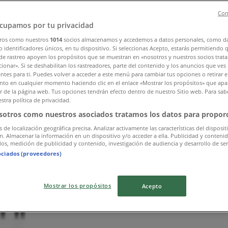
Con
cupamos por tu privacidad
ros como nuestros
1014
socios almacenamos y accedemos a datos personales, como d
 identificadores únicos, en tu dispositivo. Si seleccionas Acepto, estarás permitiendo 
de rastreo apoyen los propósitos que se muestran en «nosotros y nuestros socios trat
ionar». Si se deshabilitan los rastreadores, parte del contenido y los anuncios que ves
antes para ti. Puedes volver a acceder a este menú para cambiar tus opciones o retirar e
to en cualquier momento haciendo clic en el enlace «Mostrar los propósitos» que apar
or de la página web. Tus opciones tendrán efecto dentro de nuestro Sitio web. Para sab
stra política de privacidad.
sotros como nuestros asociados tratamos los datos para proporc
s de localización geográfica precisa. Analizar activamente las características del disposit
ón. Almacenar la información en un dispositivo y/o acceder a ella. Publicidad y conteni
os, medición de publicidad y contenido, investigación de audiencia y desarrollo de ser
ociados (proveedores)
Mostrar los propósitos
Acepto