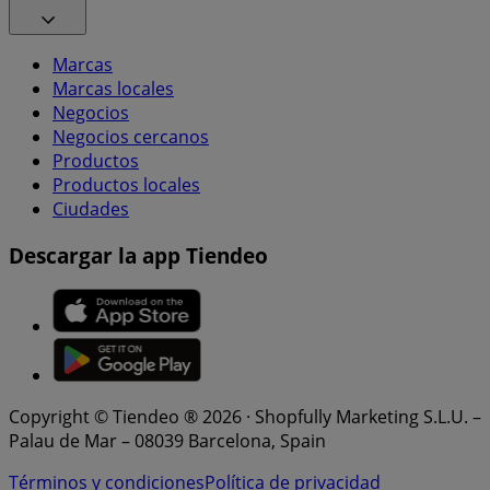
Marcas
Marcas locales
Negocios
Negocios cercanos
Productos
Productos locales
Ciudades
Descargar la app Tiendeo
Copyright © Tiendeo ® 2026 · Shopfully Marketing S.L.U. –
Palau de Mar – 08039 Barcelona, Spain
Términos y condiciones
Política de privacidad