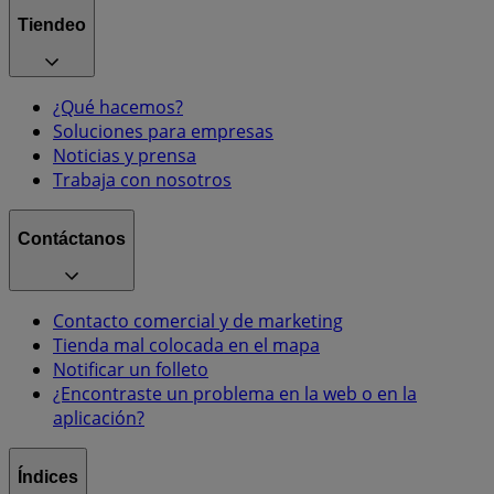
Tiendeo
¿Qué hacemos?
Soluciones para empresas
Noticias y prensa
Trabaja con nosotros
Contáctanos
Contacto comercial y de marketing
Tienda mal colocada en el mapa
Notificar un folleto
¿Encontraste un problema en la web o en la
aplicación?
Índices