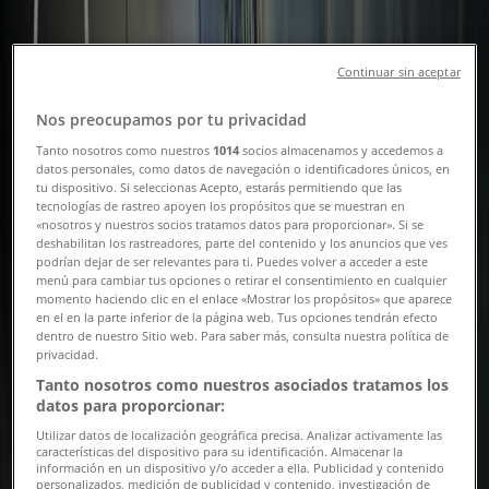
Categoría:
Carros, Motos y Repuestos
Oferta más reciente:
4/10/2025
Continuar sin aceptar
Nos preocupamos por tu privacidad
Tanto nosotros como nuestros
1014
socios almacenamos y accedemos a
datos personales, como datos de navegación o identificadores únicos, en
tu dispositivo. Si seleccionas Acepto, estarás permitiendo que las
Motorysa
tecnologías de rastreo apoyen los propósitos que se muestran en
«nosotros y nuestros socios tratamos datos para proporcionar». Si se
deshabilitan los rastreadores, parte del contenido y los anuncios que ves
Ofertas y promociones actuales
podrían dejar de ser relevantes para ti. Puedes volver a acceder a este
menú para cambiar tus opciones o retirar el consentimiento en cualquier
Vence el 4/10
momento haciendo clic en el enlace «Mostrar los propósitos» que aparece
en el en la parte inferior de la página web. Tus opciones tendrán efecto
dentro de nuestro Sitio web. Para saber más, consulta nuestra política de
privacidad.
Tanto nosotros como nuestros asociados tratamos los
Motorysa
datos para proporcionar:
Utilizar datos de localización geográfica precisa. Analizar activamente las
BYD Sealion
características del dispositivo para su identificación. Almacenar la
información en un dispositivo y/o acceder a ella. Publicidad y contenido
personalizados, medición de publicidad y contenido, investigación de