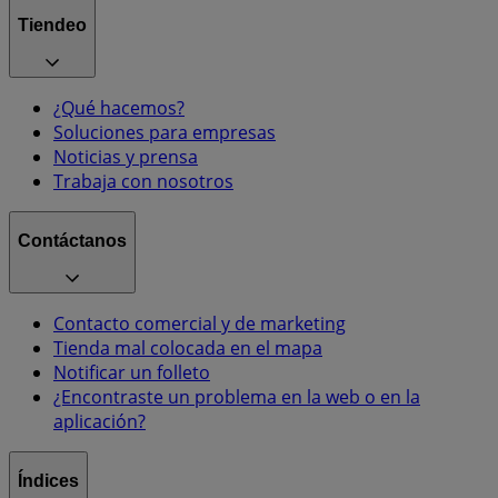
Tiendeo
¿Qué hacemos?
Soluciones para empresas
Noticias y prensa
Trabaja con nosotros
Contáctanos
Contacto comercial y de marketing
Tienda mal colocada en el mapa
Notificar un folleto
¿Encontraste un problema en la web o en la
aplicación?
Índices