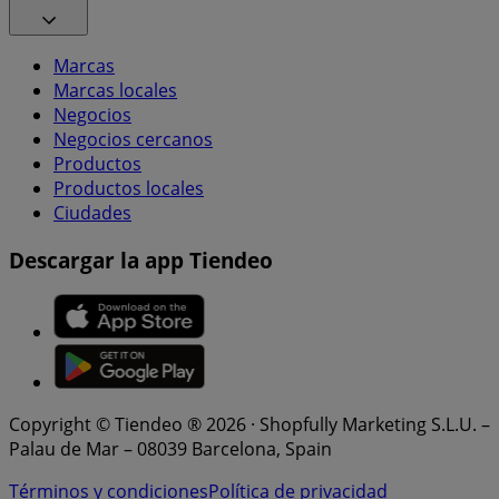
Marcas
Marcas locales
Negocios
Negocios cercanos
Productos
Productos locales
Ciudades
Descargar la app Tiendeo
Copyright © Tiendeo ® 2026 · Shopfully Marketing S.L.U. –
Palau de Mar – 08039 Barcelona, Spain
Términos y condiciones
Política de privacidad