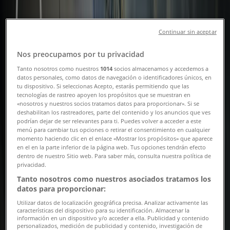
¡Qué lástima! Las tiendas cercanas de Motorysa no
tienen catálogos publicados
Continuar sin aceptar
Publicidad
Nos preocupamos por tu privacidad
Tanto nosotros como nuestros
1014
socios almacenamos y accedemos a
datos personales, como datos de navegación o identificadores únicos, en
tu dispositivo. Si seleccionas Acepto, estarás permitiendo que las
tecnologías de rastreo apoyen los propósitos que se muestran en
«nosotros y nuestros socios tratamos datos para proporcionar». Si se
deshabilitan los rastreadores, parte del contenido y los anuncios que ves
podrían dejar de ser relevantes para ti. Puedes volver a acceder a este
menú para cambiar tus opciones o retirar el consentimiento en cualquier
momento haciendo clic en el enlace «Mostrar los propósitos» que aparece
en el en la parte inferior de la página web. Tus opciones tendrán efecto
dentro de nuestro Sitio web. Para saber más, consulta nuestra política de
privacidad.
Tanto nosotros como nuestros asociados tratamos los
Catálogos de Motorysa en otras
datos para proporcionar:
ciudades
Utilizar datos de localización geográfica precisa. Analizar activamente las
características del dispositivo para su identificación. Almacenar la
información en un dispositivo y/o acceder a ella. Publicidad y contenido
personalizados, medición de publicidad y contenido, investigación de