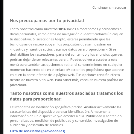
Categoría:
Carros, Motos y Repuestos
Continuar sin aceptar
Oferta más reciente:
1/1/2026
Nos preocupamos por tu privacidad
Tanto nosotros como nuestros
1014
socios almacenamos y accedemos a
datos personales, como datos de navegación o identificadores únicos, en
tu dispositivo. Si seleccionas Acepto, estarás permitiendo que las
tecnologías de rastreo apoyen los propósitos que se muestran en
«nosotros y nuestros socios tratamos datos para proporcionar». Si se
Renault
deshabilitan los rastreadores, parte del contenido y los anuncios que ves
podrían dejar de ser relevantes para ti. Puedes volver a acceder a este
menú para cambiar tus opciones o retirar el consentimiento en cualquier
DUSTER ebrochure
momento haciendo clic en el enlace «Mostrar los propósitos» que aparece
en el en la parte inferior de la página web. Tus opciones tendrán efecto
dentro de nuestro Sitio web. Para saber más, consulta nuestra política de
Vence el 31/12
privacidad.
Tanto nosotros como nuestros asociados tratamos los
datos para proporcionar:
Utilizar datos de localización geográfica precisa. Analizar activamente las
Renault
características del dispositivo para su identificación. Almacenar la
información en un dispositivo y/o acceder a ella. Publicidad y contenido
personalizados, medición de publicidad y contenido, investigación de
MEGANE ETECH ebrochure
audiencia y desarrollo de servicios.
Lista de asociados (proveedores)