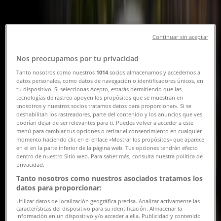
Oferta más reciente:
15/5/2026
Continuar sin aceptar
Nos preocupamos por tu privacidad
Tanto nosotros como nuestros
1014
socios almacenamos y accedemos a
Hero Motos
datos personales, como datos de navegación o identificadores únicos, en
tu dispositivo. Si seleccionas Acepto, estarás permitiendo que las
tecnologías de rastreo apoyen los propósitos que se muestran en
Nueva XOOM-110
«nosotros y nuestros socios tratamos datos para proporcionar». Si se
deshabilitan los rastreadores, parte del contenido y los anuncios que ves
Vence el 31/12
podrían dejar de ser relevantes para ti. Puedes volver a acceder a este
menú para cambiar tus opciones o retirar el consentimiento en cualquier
{"numCatalogs":1}
momento haciendo clic en el enlace «Mostrar los propósitos» que aparece
en el en la parte inferior de la página web. Tus opciones tendrán efecto
Horarios y direcciones Hero Motos
dentro de nuestro Sitio web. Para saber más, consulta nuestra política de
privacidad.
Tanto nosotros como nuestros asociados tratamos los
datos para proporcionar:
Utilizar datos de localización geográfica precisa. Analizar activamente las
Hero Motos
características del dispositivo para su identificación. Almacenar la
información en un dispositivo y/o acceder a ella. Publicidad y contenido