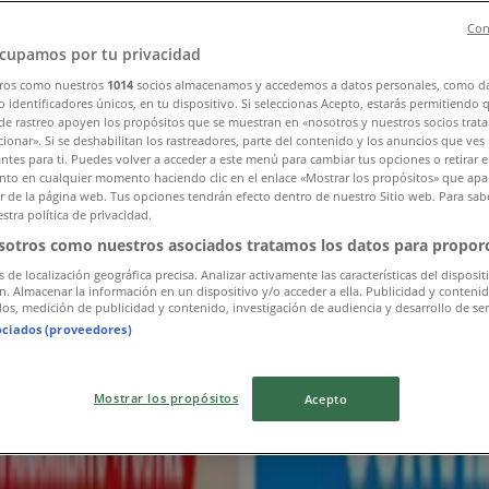
Con
cupamos por tu privacidad
ros como nuestros
1014
socios almacenamos y accedemos a datos personales, como d
 identificadores únicos, en tu dispositivo. Si seleccionas Acepto, estarás permitiendo 
de rastreo apoyen los propósitos que se muestran en «nosotros y nuestros socios trat
ionar». Si se deshabilitan los rastreadores, parte del contenido y los anuncios que ves
antes para ti. Puedes volver a acceder a este menú para cambiar tus opciones o retirar e
to en cualquier momento haciendo clic en el enlace «Mostrar los propósitos» que apar
or de la página web. Tus opciones tendrán efecto dentro de nuestro Sitio web. Para sab
stra política de privacidad.
sotros como nuestros asociados tratamos los datos para proporc
n Neiva
s de localización geográfica precisa. Analizar activamente las características del disposit
ón. Almacenar la información en un dispositivo y/o acceder a ella. Publicidad y conteni
os, medición de publicidad y contenido, investigación de audiencia y desarrollo de ser
ociados (proveedores)
Mostrar los propósitos
Acepto