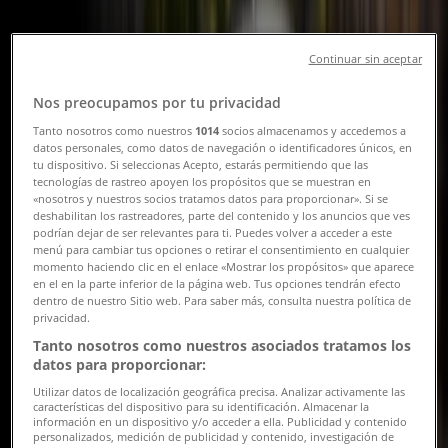
tienen catálogos publicados
Publicidad
Continuar sin aceptar
Nos preocupamos por tu privacidad
Tanto nosotros como nuestros
1014
socios almacenamos y accedemos a
datos personales, como datos de navegación o identificadores únicos, en
tu dispositivo. Si seleccionas Acepto, estarás permitiendo que las
tecnologías de rastreo apoyen los propósitos que se muestran en
«nosotros y nuestros socios tratamos datos para proporcionar». Si se
deshabilitan los rastreadores, parte del contenido y los anuncios que ves
podrían dejar de ser relevantes para ti. Puedes volver a acceder a este
menú para cambiar tus opciones o retirar el consentimiento en cualquier
momento haciendo clic en el enlace «Mostrar los propósitos» que aparece
en el en la parte inferior de la página web. Tus opciones tendrán efecto
dentro de nuestro Sitio web. Para saber más, consulta nuestra política de
privacidad.
Catálogos de Motorysa en otras
Tanto nosotros como nuestros asociados tratamos los
datos para proporcionar:
ciudades
Utilizar datos de localización geográfica precisa. Analizar activamente las
características del dispositivo para su identificación. Almacenar la
información en un dispositivo y/o acceder a ella. Publicidad y contenido
personalizados, medición de publicidad y contenido, investigación de