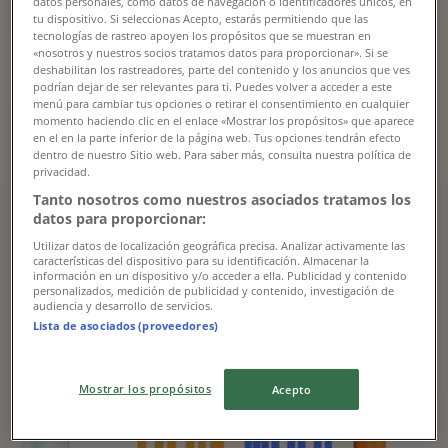
datos personales, como datos de navegación o identificadores únicos, en
tu dispositivo. Si seleccionas Acepto, estarás permitiendo que las
tecnologías de rastreo apoyen los propósitos que se muestran en
«nosotros y nuestros socios tratamos datos para proporcionar». Si se
deshabilitan los rastreadores, parte del contenido y los anuncios que ves
podrían dejar de ser relevantes para ti. Puedes volver a acceder a este
menú para cambiar tus opciones o retirar el consentimiento en cualquier
Fruto Salvaje
momento haciendo clic en el enlace «Mostrar los propósitos» que aparece
en el en la parte inferior de la página web. Tus opciones tendrán efecto
Te damos 10% de Dcto en tu primera compra
dentro de nuestro Sitio web. Para saber más, consulta nuestra política de
privacidad.
Vence el 31/8
Tanto nosotros como nuestros asociados tratamos los
datos para proporcionar:
-5 días
Utilizar datos de localización geográfica precisa. Analizar activamente las
características del dispositivo para su identificación. Almacenar la
información en un dispositivo y/o acceder a ella. Publicidad y contenido
personalizados, medición de publicidad y contenido, investigación de
audiencia y desarrollo de servicios.
Fruto Salvaje
Lista de asociados (proveedores)
Promo
Mostrar los propósitos
Acepto
Vence el 15/8
2.8 km - Cúcuta
Publicidad