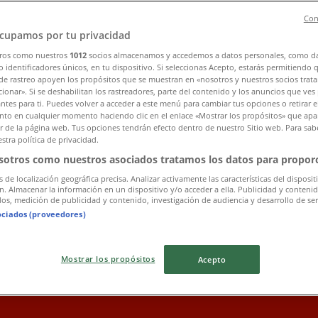
Con
cupamos por tu privacidad
ros como nuestros
1012
socios almacenamos y accedemos a datos personales, como d
 identificadores únicos, en tu dispositivo. Si seleccionas Acepto, estarás permitiendo 
de rastreo apoyen los propósitos que se muestran en «nosotros y nuestros socios trat
ionar». Si se deshabilitan los rastreadores, parte del contenido y los anuncios que ves
antes para ti. Puedes volver a acceder a este menú para cambiar tus opciones o retirar e
to en cualquier momento haciendo clic en el enlace «Mostrar los propósitos» que apar
or de la página web. Tus opciones tendrán efecto dentro de nuestro Sitio web. Para sab
stra política de privacidad.
sotros como nuestros asociados tratamos los datos para proporc
s de localización geográfica precisa. Analizar activamente las características del disposit
ón. Almacenar la información en un dispositivo y/o acceder a ella. Publicidad y conteni
os, medición de publicidad y contenido, investigación de audiencia y desarrollo de ser
ociados (proveedores)
Mostrar los propósitos
Acepto