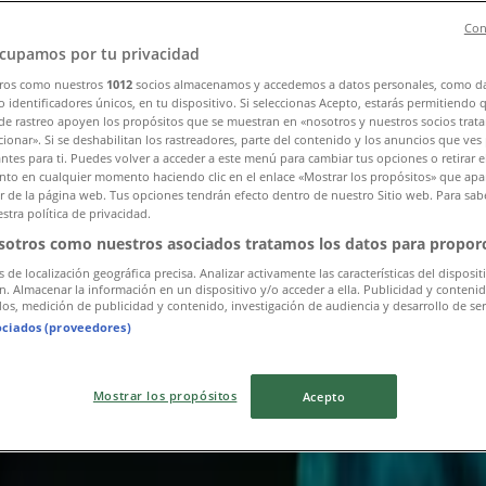
Con
cupamos por tu privacidad
ros como nuestros
1012
socios almacenamos y accedemos a datos personales, como d
 identificadores únicos, en tu dispositivo. Si seleccionas Acepto, estarás permitiendo 
de rastreo apoyen los propósitos que se muestran en «nosotros y nuestros socios trat
ionar». Si se deshabilitan los rastreadores, parte del contenido y los anuncios que ves
antes para ti. Puedes volver a acceder a este menú para cambiar tus opciones o retirar e
to en cualquier momento haciendo clic en el enlace «Mostrar los propósitos» que apar
or de la página web. Tus opciones tendrán efecto dentro de nuestro Sitio web. Para sab
stra política de privacidad.
sotros como nuestros asociados tratamos los datos para proporc
s de localización geográfica precisa. Analizar activamente las características del disposit
ón. Almacenar la información en un dispositivo y/o acceder a ella. Publicidad y conteni
os, medición de publicidad y contenido, investigación de audiencia y desarrollo de ser
ociados (proveedores)
Mostrar los propósitos
Acepto