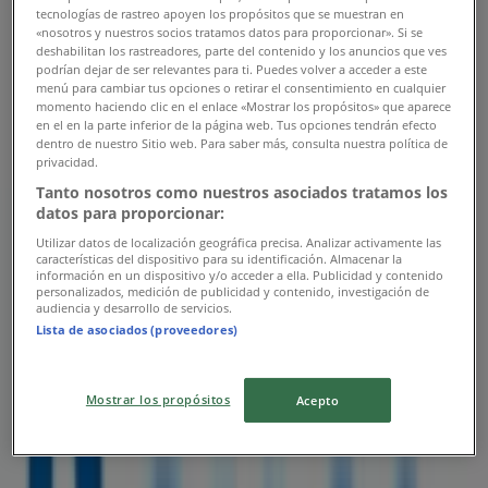
08:00 - 18:30
tecnologías de rastreo apoyen los propósitos que se muestran en
Miércoles
«nosotros y nuestros socios tratamos datos para proporcionar». Si se
deshabilitan los rastreadores, parte del contenido y los anuncios que ves
08:00 - 18:30
podrían dejar de ser relevantes para ti. Puedes volver a acceder a este
Jueves
menú para cambiar tus opciones o retirar el consentimiento en cualquier
08:00 - 18:30
momento haciendo clic en el enlace «Mostrar los propósitos» que aparece
en el en la parte inferior de la página web. Tus opciones tendrán efecto
Viernes
dentro de nuestro Sitio web. Para saber más, consulta nuestra política de
08:00 - 18:30
privacidad.
Sábado
Tanto nosotros como nuestros asociados tratamos los
08:00 - 16:00
datos para proporcionar:
Mapa
3165228644
Utilizar datos de localización geográfica precisa. Analizar activamente las
características del dispositivo para su identificación. Almacenar la
información en un dispositivo y/o acceder a ella. Publicidad y contenido
Cerrado
personalizados, medición de publicidad y contenido, investigación de
audiencia y desarrollo de servicios.
Lista de asociados (proveedores)
Domingo
Mostrar los propósitos
Acepto
Cerrado
Lunes
08:00 - 18:30