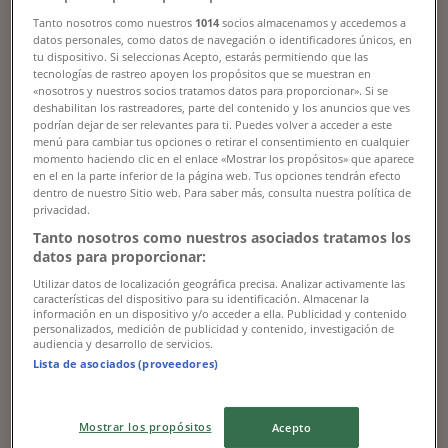
07:00 - 21:00
Tanto nosotros como nuestros
1014
socios almacenamos y accedemos a
datos personales, como datos de navegación o identificadores únicos, en
Jueves
tu dispositivo. Si seleccionas Acepto, estarás permitiendo que las
07:00 - 21:00
tecnologías de rastreo apoyen los propósitos que se muestran en
Viernes
«nosotros y nuestros socios tratamos datos para proporcionar». Si se
07:00 - 21:00
deshabilitan los rastreadores, parte del contenido y los anuncios que ves
podrían dejar de ser relevantes para ti. Puedes volver a acceder a este
Sábado
menú para cambiar tus opciones o retirar el consentimiento en cualquier
07:00 - 21:00
momento haciendo clic en el enlace «Mostrar los propósitos» que aparece
en el en la parte inferior de la página web. Tus opciones tendrán efecto
Mapa
430 57 00 Ext 4515 / 316 376 4115
dentro de nuestro Sitio web. Para saber más, consulta nuestra política de
privacidad.
Cerrado
Tanto nosotros como nuestros asociados tratamos los
datos para proporcionar:
Utilizar datos de localización geográfica precisa. Analizar activamente las
características del dispositivo para su identificación. Almacenar la
Domingo
información en un dispositivo y/o acceder a ella. Publicidad y contenido
08:00 - 20:00
personalizados, medición de publicidad y contenido, investigación de
audiencia y desarrollo de servicios.
Lunes
Lista de asociados (proveedores)
07:00 - 21:00
Martes
07:00 - 21:00
Mostrar los propósitos
Acepto
Miércoles