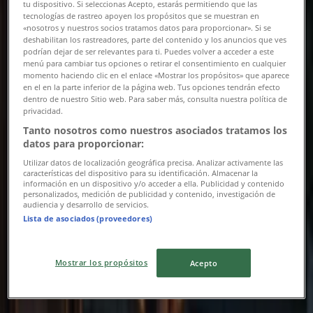
tu dispositivo. Si seleccionas Acepto, estarás permitiendo que las
tecnologías de rastreo apoyen los propósitos que se muestran en
«nosotros y nuestros socios tratamos datos para proporcionar». Si se
Honda
deshabilitan los rastreadores, parte del contenido y los anuncios que ves
podrían dejar de ser relevantes para ti. Puedes volver a acceder a este
Honda Zr-V
menú para cambiar tus opciones o retirar el consentimiento en cualquier
momento haciendo clic en el enlace «Mostrar los propósitos» que aparece
en el en la parte inferior de la página web. Tus opciones tendrán efecto
Vence el 2/10
dentro de nuestro Sitio web. Para saber más, consulta nuestra política de
privacidad.
Tanto nosotros como nuestros asociados tratamos los
datos para proporcionar:
Honda
Utilizar datos de localización geográfica precisa. Analizar activamente las
características del dispositivo para su identificación. Almacenar la
información en un dispositivo y/o acceder a ella. Publicidad y contenido
Honda Cr-V
personalizados, medición de publicidad y contenido, investigación de
audiencia y desarrollo de servicios.
Vence el 29/9
246 m - Medellín
Lista de asociados (proveedores)
Mostrar los propósitos
Acepto
Honda
Honda Pilot