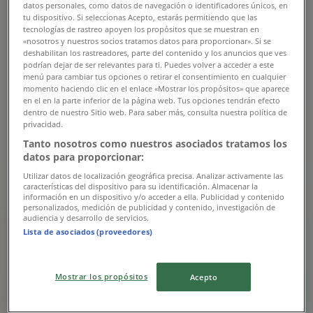
datos personales, como datos de navegación o identificadores únicos, en
08:00 - 12:00
14:00 - 18:00
tu dispositivo. Si seleccionas Acepto, estarás permitiendo que las
Martes
tecnologías de rastreo apoyen los propósitos que se muestran en
«nosotros y nuestros socios tratamos datos para proporcionar». Si se
08:00 - 12:00
14:00 - 18:00
deshabilitan los rastreadores, parte del contenido y los anuncios que ves
Miércoles
podrían dejar de ser relevantes para ti. Puedes volver a acceder a este
08:00 - 12:00
14:00 - 18:00
menú para cambiar tus opciones o retirar el consentimiento en cualquier
Jueves
momento haciendo clic en el enlace «Mostrar los propósitos» que aparece
en el en la parte inferior de la página web. Tus opciones tendrán efecto
08:00 - 12:00
14:00 - 18:00
dentro de nuestro Sitio web. Para saber más, consulta nuestra política de
Viernes
privacidad.
08:00 - 12:00
14:00 - 18:00
Tanto nosotros como nuestros asociados tratamos los
Sábado
datos para proporcionar:
08:00 - 13:00
Utilizar datos de localización geográfica precisa. Analizar activamente las
características del dispositivo para su identificación. Almacenar la
Mapa
774 4127
información en un dispositivo y/o acceder a ella. Publicidad y contenido
personalizados, medición de publicidad y contenido, investigación de
audiencia y desarrollo de servicios.
Abierto
Hasta las 18:00
Lista de asociados (proveedores)
Domingo
Mostrar los propósitos
Acepto
Cerrado