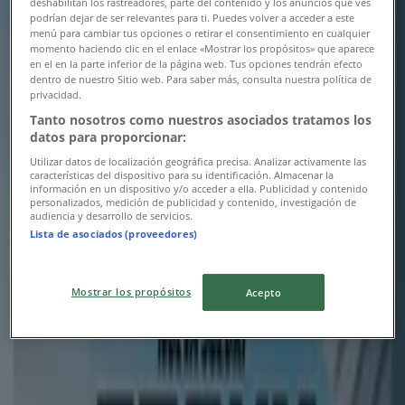
deshabilitan los rastreadores, parte del contenido y los anuncios que ves
podrían dejar de ser relevantes para ti. Puedes volver a acceder a este
menú para cambiar tus opciones o retirar el consentimiento en cualquier
Suzuki
momento haciendo clic en el enlace «Mostrar los propósitos» que aparece
en el en la parte inferior de la página web. Tus opciones tendrán efecto
dentro de nuestro Sitio web. Para saber más, consulta nuestra política de
Ficha Tecnica Suzuki Grand Vitara Híbrida
privacidad.
Tanto nosotros como nuestros asociados tratamos los
Vence el 31/12
datos para proporcionar:
Utilizar datos de localización geográfica precisa. Analizar activamente las
características del dispositivo para su identificación. Almacenar la
información en un dispositivo y/o acceder a ella. Publicidad y contenido
personalizados, medición de publicidad y contenido, investigación de
Suzuki
audiencia y desarrollo de servicios.
Lista de asociados (proveedores)
Ficha Tecnica Suzuki Baleno Cross
Vence el 31/12
2.7 km - Bogotá
Mostrar los propósitos
Acepto
Suzuki
Ficha Tecnica Suzuki S-Cross Híbrida