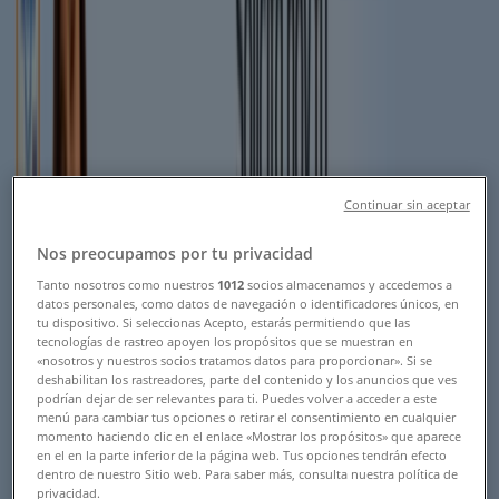
Miércoles
07:00 - 20:00
Jueves
07:00 - 20:00
Viernes
07:00 - 20:00
Sábado
07:00 - 20:00
Continuar sin aceptar
Mapa
Nos preocupamos por tu privacidad
Cerrado
Tanto nosotros como nuestros
1012
socios almacenamos y accedemos a
datos personales, como datos de navegación o identificadores únicos, en
tu dispositivo. Si seleccionas Acepto, estarás permitiendo que las
tecnologías de rastreo apoyen los propósitos que se muestran en
Domingo
«nosotros y nuestros socios tratamos datos para proporcionar». Si se
deshabilitan los rastreadores, parte del contenido y los anuncios que ves
07:00 - 21:00
podrían dejar de ser relevantes para ti. Puedes volver a acceder a este
Lunes
menú para cambiar tus opciones o retirar el consentimiento en cualquier
07:00 - 20:00
momento haciendo clic en el enlace «Mostrar los propósitos» que aparece
en el en la parte inferior de la página web. Tus opciones tendrán efecto
Martes
dentro de nuestro Sitio web. Para saber más, consulta nuestra política de
07:00 - 20:00
privacidad.