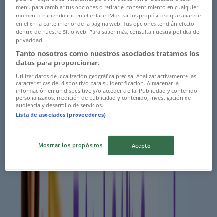
07:00 - 20:00
menú para cambiar tus opciones o retirar el consentimiento en cualquier
Jueves
momento haciendo clic en el enlace «Mostrar los propósitos» que aparece
en el en la parte inferior de la página web. Tus opciones tendrán efecto
07:00 - 20:00
dentro de nuestro Sitio web. Para saber más, consulta nuestra política de
Viernes
privacidad.
07:00 - 20:00
Tanto nosotros como nuestros asociados tratamos los
Sábado
datos para proporcionar:
07:00 - 20:00
Utilizar datos de localización geográfica precisa. Analizar activamente las
características del dispositivo para su identificación. Almacenar la
Mapa
información en un dispositivo y/o acceder a ella. Publicidad y contenido
personalizados, medición de publicidad y contenido, investigación de
audiencia y desarrollo de servicios.
Ofertas de Jumbo en Bogotá
Lista de asociados (proveedores)
Mostrar los propósitos
Acepto
Jumbo
Grandes descuentos en productos
seleccionados