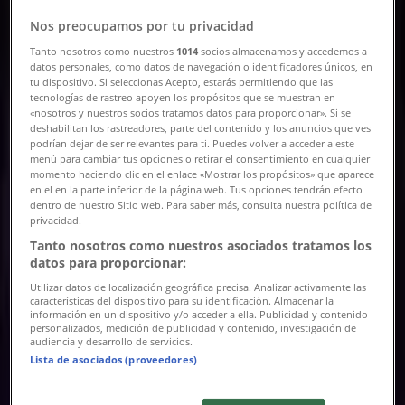
Cl. 7 #10-66, Leticia
Nos preocupamos por tu privacidad
Tanto nosotros como nuestros
1014
socios almacenamos y accedemos a
datos personales, como datos de navegación o identificadores únicos, en
tu dispositivo. Si seleccionas Acepto, estarás permitiendo que las
tecnologías de rastreo apoyen los propósitos que se muestran en
Bajaj
«nosotros y nuestros socios tratamos datos para proporcionar». Si se
deshabilitan los rastreadores, parte del contenido y los anuncios que ves
Cra. 50 #47-45, Andes
podrían dejar de ser relevantes para ti. Puedes volver a acceder a este
menú para cambiar tus opciones o retirar el consentimiento en cualquier
momento haciendo clic en el enlace «Mostrar los propósitos» que aparece
en el en la parte inferior de la página web. Tus opciones tendrán efecto
dentro de nuestro Sitio web. Para saber más, consulta nuestra política de
privacidad.
Bajaj
Tanto nosotros como nuestros asociados tratamos los
Cra. 101 #95-21, Apartadó
datos para proporcionar:
Utilizar datos de localización geográfica precisa. Analizar activamente las
características del dispositivo para su identificación. Almacenar la
información en un dispositivo y/o acceder a ella. Publicidad y contenido
Publicidad
personalizados, medición de publicidad y contenido, investigación de
audiencia y desarrollo de servicios.
Lista de asociados (proveedores)