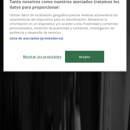
Tanto nosotros como nuestros asociados tratamos los
datos para proporcionar:
Utilizar datos de localización geográfica precisa. Analizar activamente las
características del dispositivo para su identificación. Almacenar la
Bajaj
información en un dispositivo y/o acceder a ella. Publicidad y contenido
personalizados, medición de publicidad y contenido, investigación de
audiencia y desarrollo de servicios.
MU Dominar 250 2022.2
Lista de asociados (proveedores)
Mostrar los propósitos
Acepto
Bajaj
Manual de Usuario y Garantia DOMINAR
250
Bajaj
MU DISCOVER 2026