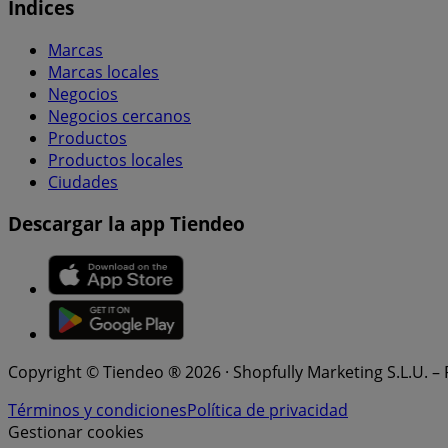
Índices
Marcas
Marcas locales
Negocios
Negocios cercanos
Productos
Productos locales
Ciudades
Descargar la app Tiendeo
Copyright © Tiendeo ® 2026 · Shopfully Marketing S.L.U. –
Términos y condiciones
Política de privacidad
Gestionar cookies