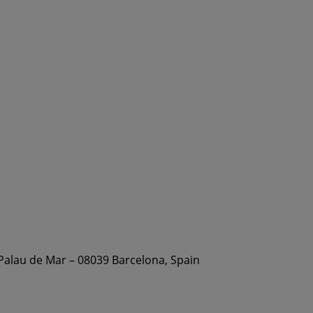
 Palau de Mar – 08039 Barcelona, Spain