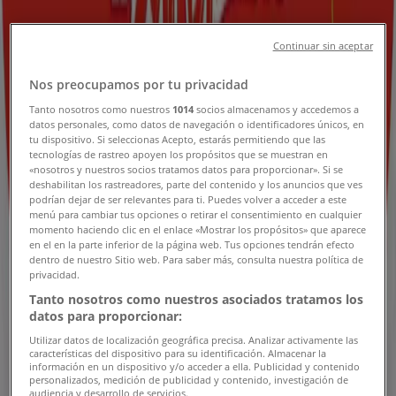
Continuar sin aceptar
Nos preocupamos por tu privacidad
Jumbo
Tanto nosotros como nuestros
1014
socios almacenamos y accedemos a
datos personales, como datos de navegación o identificadores únicos, en
Descuentos y promociones
tu dispositivo. Si seleccionas Acepto, estarás permitiendo que las
tecnologías de rastreo apoyen los propósitos que se muestran en
Vence el 12/8
«nosotros y nuestros socios tratamos datos para proporcionar». Si se
deshabilitan los rastreadores, parte del contenido y los anuncios que ves
podrían dejar de ser relevantes para ti. Puedes volver a acceder a este
Nuevo
menú para cambiar tus opciones o retirar el consentimiento en cualquier
momento haciendo clic en el enlace «Mostrar los propósitos» que aparece
en el en la parte inferior de la página web. Tus opciones tendrán efecto
dentro de nuestro Sitio web. Para saber más, consulta nuestra política de
Jumbo
privacidad.
Tanto nosotros como nuestros asociados tratamos los
Nuestras mejores gangas
datos para proporcionar:
Utilizar datos de localización geográfica precisa. Analizar activamente las
Vence el 21/8
2.5 km - Santa Marta
características del dispositivo para su identificación. Almacenar la
información en un dispositivo y/o acceder a ella. Publicidad y contenido
Nuevo
personalizados, medición de publicidad y contenido, investigación de
audiencia y desarrollo de servicios.