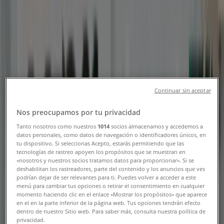
Vence el 14/8
1.5 km - Puerto Tejada
Olímpica
Ofertas exclusivas para nuestros clientes
Continuar sin aceptar
Vence el 17/8
1.5 km - Puerto Tejada
Nos preocupamos por tu privacidad
Tanto nosotros como nuestros
1014
socios almacenamos y accedemos a
datos personales, como datos de navegación o identificadores únicos, en
Olímpica
tu dispositivo. Si seleccionas Acepto, estarás permitiendo que las
tecnologías de rastreo apoyen los propósitos que se muestran en
«nosotros y nuestros socios tratamos datos para proporcionar». Si se
Ofertas y gangas exclusivas
deshabilitan los rastreadores, parte del contenido y los anuncios que ves
podrían dejar de ser relevantes para ti. Puedes volver a acceder a este
Vence el 31/8
1.5 km - Puerto Tejada
menú para cambiar tus opciones o retirar el consentimiento en cualquier
momento haciendo clic en el enlace «Mostrar los propósitos» que aparece
en el en la parte inferior de la página web. Tus opciones tendrán efecto
dentro de nuestro Sitio web. Para saber más, consulta nuestra política de
privacidad.
Olímpica