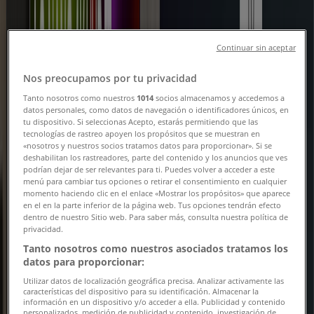
Vence el 17/8
937 m - Barranquilla
Continuar sin aceptar
Olímpica
Nos preocupamos por tu privacidad
Ofertas y gangas exclusivas
Tanto nosotros como nuestros
1014
socios almacenamos y accedemos a
datos personales, como datos de navegación o identificadores únicos, en
tu dispositivo. Si seleccionas Acepto, estarás permitiendo que las
Vence el 31/8
937 m - Barranquilla
tecnologías de rastreo apoyen los propósitos que se muestran en
«nosotros y nuestros socios tratamos datos para proporcionar». Si se
deshabilitan los rastreadores, parte del contenido y los anuncios que ves
podrían dejar de ser relevantes para ti. Puedes volver a acceder a este
Olímpica
menú para cambiar tus opciones o retirar el consentimiento en cualquier
momento haciendo clic en el enlace «Mostrar los propósitos» que aparece
en el en la parte inferior de la página web. Tus opciones tendrán efecto
Nuestras mejores gangas
dentro de nuestro Sitio web. Para saber más, consulta nuestra política de
privacidad.
Vence el 19/8
937 m - Barranquilla
Tanto nosotros como nuestros asociados tratamos los
datos para proporcionar:
Utilizar datos de localización geográfica precisa. Analizar activamente las
características del dispositivo para su identificación. Almacenar la
Olímpica
información en un dispositivo y/o acceder a ella. Publicidad y contenido
personalizados, medición de publicidad y contenido, investigación de