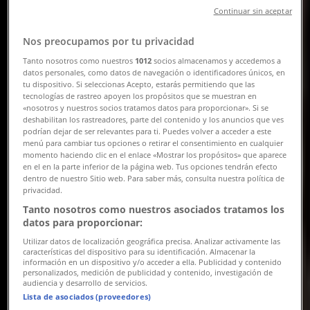
Continuar sin aceptar
Oferta más reciente:
6/2/2026
Nos preocupamos por tu privacidad
Tanto nosotros como nuestros
1012
socios almacenamos y accedemos a
datos personales, como datos de navegación o identificadores únicos, en
tu dispositivo. Si seleccionas Acepto, estarás permitiendo que las
tecnologías de rastreo apoyen los propósitos que se muestran en
«nosotros y nuestros socios tratamos datos para proporcionar». Si se
Demcautos
deshabilitan los rastreadores, parte del contenido y los anuncios que ves
podrían dejar de ser relevantes para ti. Puedes volver a acceder a este
Nuevo Zeekr X 2026 Ficha Tecnica
menú para cambiar tus opciones o retirar el consentimiento en cualquier
momento haciendo clic en el enlace «Mostrar los propósitos» que aparece
en el en la parte inferior de la página web. Tus opciones tendrán efecto
Vence el 31/12
dentro de nuestro Sitio web. Para saber más, consulta nuestra política de
privacidad.
Tanto nosotros como nuestros asociados tratamos los
datos para proporcionar:
Demcautos
Utilizar datos de localización geográfica precisa. Analizar activamente las
características del dispositivo para su identificación. Almacenar la
información en un dispositivo y/o acceder a ella. Publicidad y contenido
Nuevo Opel Rocks-e 100% eléctrica 2026
personalizados, medición de publicidad y contenido, investigación de
Ficha Tecnica
audiencia y desarrollo de servicios.
Lista de asociados (proveedores)