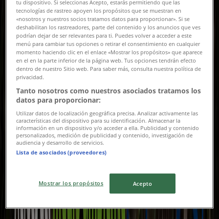
tu dispositivo. Si seleccionas Acepto, estarás permitiendo que las
tecnologías de rastreo apoyen los propósitos que se muestran en
Publicidad
«nosotros y nuestros socios tratamos datos para proporcionar». Si se
deshabilitan los rastreadores, parte del contenido y los anuncios que ves
podrían dejar de ser relevantes para ti. Puedes volver a acceder a este
menú para cambiar tus opciones o retirar el consentimiento en cualquier
momento haciendo clic en el enlace «Mostrar los propósitos» que aparece
en el en la parte inferior de la página web. Tus opciones tendrán efecto
dentro de nuestro Sitio web. Para saber más, consulta nuestra política de
privacidad.
Tanto nosotros como nuestros asociados tratamos los
datos para proporcionar:
Utilizar datos de localización geográfica precisa. Analizar activamente las
características del dispositivo para su identificación. Almacenar la
información en un dispositivo y/o acceder a ella. Publicidad y contenido
personalizados, medición de publicidad y contenido, investigación de
{"numCatalogs":0}
audiencia y desarrollo de servicios.
Lista de asociados (proveedores)
Otros usuarios también vieron
estos catálogos
Mostrar los propósitos
Acepto
Nuevo