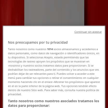
Nuevo
Olímpica
Continuar sin aceptar
Ofertas y promociones actuales
Nos preocupamos por tu privacidad
Vence el 14/8
Ocaña
Tanto nosotros como nuestros
1014
socios almacenamos y accedemos a
datos personales, como datos de navegación o identificadores únicos, en
Nuevo
tu dispositivo. Si seleccionas Acepto, estarás permitiendo que las
tecnologías de rastreo apoyen los propósitos que se muestran en
«nosotros y nuestros socios tratamos datos para proporcionar». Si se
deshabilitan los rastreadores, parte del contenido y los anuncios que ves
Pepe Ganga
podrían dejar de ser relevantes para ti. Puedes volver a acceder a este
menú para cambiar tus opciones o retirar el consentimiento en cualquier
momento haciendo clic en el enlace «Mostrar los propósitos» que aparece
Ofertas especiales para ti
en el en la parte inferior de la página web. Tus opciones tendrán efecto
dentro de nuestro Sitio web. Para saber más, consulta nuestra política de
Vence el 13/8
Ocaña
privacidad.
Tanto nosotros como nuestros asociados tratamos los
datos para proporcionar: